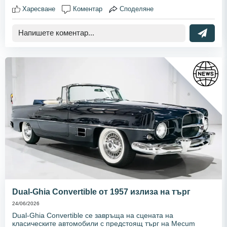
Харесване
Коментар
Споделяне
Dual-Ghia Convertible от 1957 излиза на търг
24/06/2026
Dual-Ghia Convertible се завръща на сцената на
класическите автомобили с предстоящ търг на Mecum