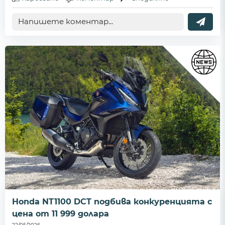
Honda NT1100 DCT подбива конкуренцията с
цена от 11 999 долара