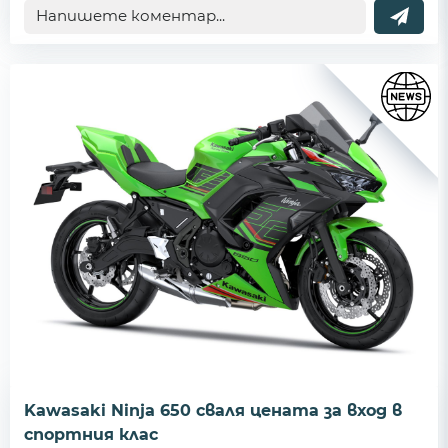
Kawasaki Ninja 650 сваля цената за вход в
спортния клас