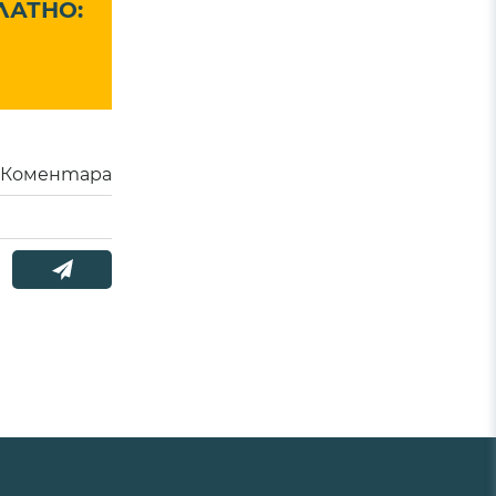
ЛАТНО:
Коментара