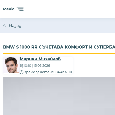
Меню
Назад
BMW S 1000 RR СЪЧЕТАВА КОМФОРТ И СУПЕР
Мариян Михайлов
10:10 | 15.06.2026
Време за четене: 04:47 мин.