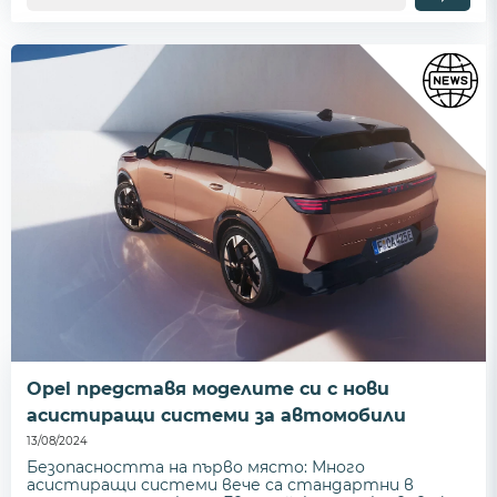
Opel представя моделите си с нови
асистиращи системи за автомобили
13/08/2024
Безопасността на първо място: Много
асистиращи системи вече са стандартни в