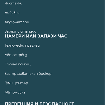
Чистачки
Добавки
Акумулатори
Зарядни станции
НАМЕРИ ИЛИ ЗАПАЗИ ЧАС
Технически преглед
Автосервиз
Пътна помощ
Застрахователен брокер
Гуми център
Автомивка
ПРЕВЕНЦИЯ И БЕЗОПАСНОСТ