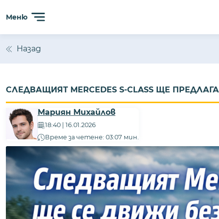
Меню
Назад
СЛЕДВАЩИЯТ MERCEDES S-CLASS ЩЕ ПРЕДЛАГ
Мариян Михайлов
18:40 | 16.01.2026
Време за четене: 03:07 мин.