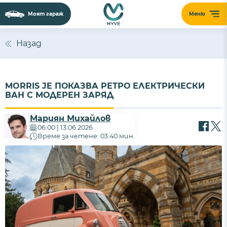
Моят гараж
Меню
Назад
MORRIS JE ПОКАЗВА РЕТРО ЕЛЕКТРИЧЕСКИ
ВАН С МОДЕРЕН ЗАРЯД
Мариян Михайлов
06:00 | 13.06.2026
Време за четене: 03:40 мин.