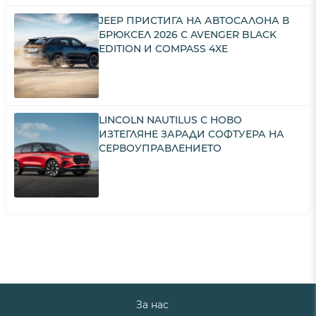
JEEP ПРИСТИГА НА АВТОСАЛОНА В
БРЮКСЕЛ 2026 С AVENGER BLACK
EDITION И COMPASS 4XE
LINCOLN NAUTILUS С НОВО
ИЗТЕГЛЯНЕ ЗАРАДИ СОФТУЕРА НА
СЕРВОУПРАВЛЕНИЕТО
За нас