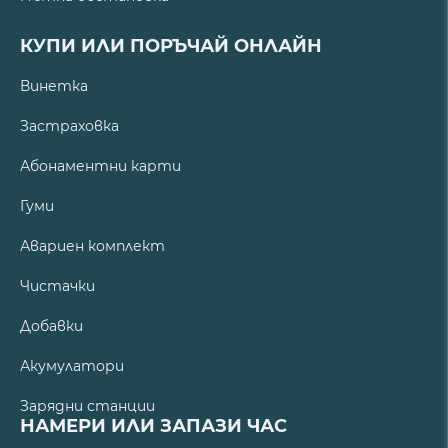
КУПИ ИЛИ ПОРЪЧАЙ ОНЛАЙН
Винетка
Застраховка
Абонаментни карти
Гуми
Авариен комплект
Чистачки
Добавки
Акумулатори
Зарядни станции
НАМЕРИ ИЛИ ЗАПАЗИ ЧАС