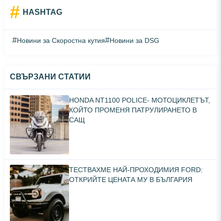
#
HASHTAG
#
#
Новини за Скоростна кутия
Новини за DSG
СВЪРЗАНИ СТАТИИ
HONDA NT1100 POLICE- МОТОЦИКЛЕТЪТ,
КОЙТО ПРОМЕНЯ ПАТРУЛИРАНЕТО В
САЩ
ТЕСТВАХМЕ НАЙ-ПРОХОДИМИЯ FORD:
ОТКРИЙТЕ ЦЕНАТА МУ В БЪЛГАРИЯ