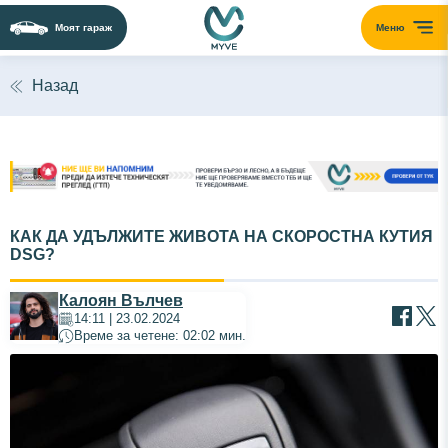
Моят гараж
Меню
Назад
КАК ДА УДЪЛЖИТЕ ЖИВОТА НА СКОРОСТНА КУТИЯ
DSG?
Калоян Вълчев
14:11 | 23.02.2024
Време за четене: 02:02 мин.