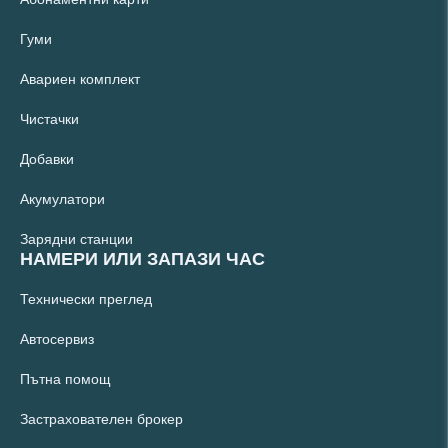
Гуми
Авариен комплект
Чистачки
Добавки
Акумулатори
Зарядни станции
НАМЕРИ ИЛИ ЗАПАЗИ ЧАС
Технически преглед
Автосервиз
Пътна помощ
Застрахователен брокер