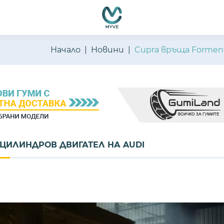
Начало
Новини
Cupra връща Forment
ЕТЦИЛИНДРОВ ДВИГАТЕЛ НА AUDI