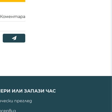
Коментара
ЕРИ ИЛИ ЗАПАЗИ ЧАС
ически преглед
сервиз