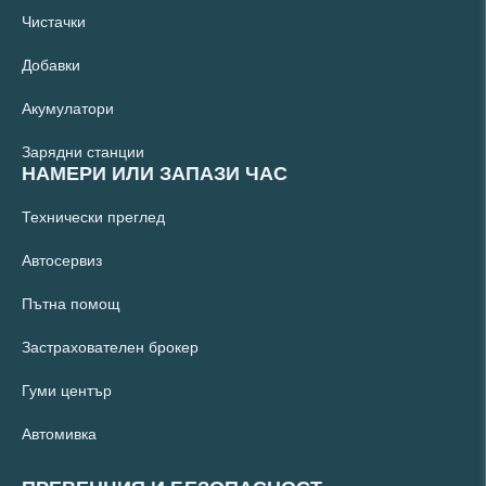
Чистачки
Добавки
Акумулатори
Зарядни станции
НАМЕРИ ИЛИ ЗАПАЗИ ЧАС
Технически преглед
Автосервиз
Пътна помощ
Застрахователен брокер
Гуми център
Автомивка