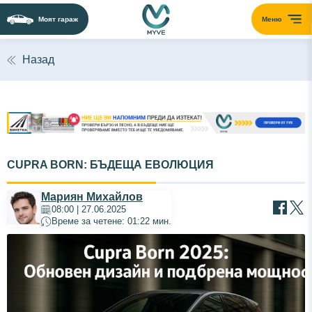
Моят гараж
Меню
Назад
CUPRA BORN: БЪДЕЩА ЕВОЛЮЦИЯ
Мариян Михайлов
08:00 | 27.06.2025
Време за четене: 01:22 мин.