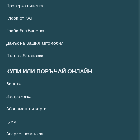
Проверка винетка
Глоби от КАТ
Глоби без Винетка
Данък на Вашия автомобил
Пътна обстановка
КУПИ ИЛИ ПОРЪЧАЙ ОНЛАЙН
Винетка
Застраховка
Абонаментни карти
Гуми
Авариен комплект