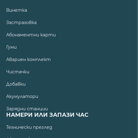
Винетка
Застраховка
Абонаментни карти
Гуми
Авариен комплект
Чистачки
Добавки
Акумулатори
Зарядни станции
НАМЕРИ ИЛИ ЗАПАЗИ ЧАС
Технически преглед