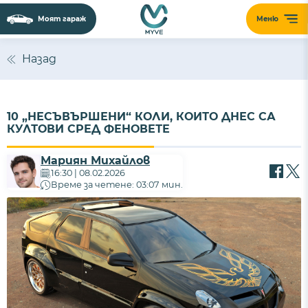
Моят гараж
Меню
Назад
10 „НЕСЪВЪРШЕНИ“ КОЛИ, КОИТО ДНЕС СА
КУЛТОВИ СРЕД ФЕНОВЕТЕ
Мариян Михайлов
16:30 | 08.02.2026
Време за четене: 03:07 мин.