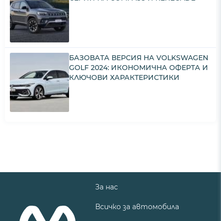
БАЗОВАТА ВЕРСИЯ НА VOLKSWAGEN
GOLF 2024: ИКОНОМИЧНА ОФЕРТА И
КЛЮЧОВИ ХАРАКТЕРИСТИКИ
За нас
Всичко за автомобила