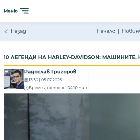
Меню
Назад
Начало
Новин
10 ЛЕГЕНДИ НА HARLEY-DAVIDSON: МАШИНИТЕ
Радослав Григоров
13:30 | 05.07.2026
Време за четене: 04:10 мин.