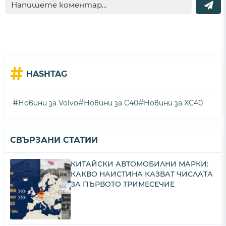
#
HASHTAG
#
#
#
Новини за Volvo
Новини за C40
Новини за XC40
СВЪРЗАНИ СТАТИИ
КИТАЙСКИ АВТОМОБИЛНИ МАРКИ:
КАКВО НАИСТИНА КАЗВАТ ЧИСЛАТА
ЗА ПЪРВОТО ТРИМЕСЕЧИЕ