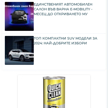
ЕДИНСТВЕНИЯТ АВТОМОБИЛЕН
САЛОН ВЪВ ВАРНА E-MOBILITY -
МЕСЕЦ ДО ОТКРИВАНЕТО МУ
ТОП КОМПАКТНИ SUV МОДЕЛИ ЗА
2024: НАЙ-ДОБРИТЕ ИЗБОРИ