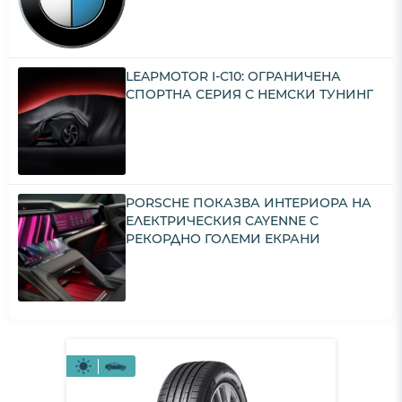
LEAPMOTOR I-C10: ОГРАНИЧЕНА
СПОРТНА СЕРИЯ С НЕМСКИ ТУНИНГ
PORSCHE ПОКАЗВА ИНТЕРИОРА НА
ЕЛЕКТРИЧЕСКИЯ CAYENNE С
РЕКОРДНО ГОЛЕМИ ЕКРАНИ