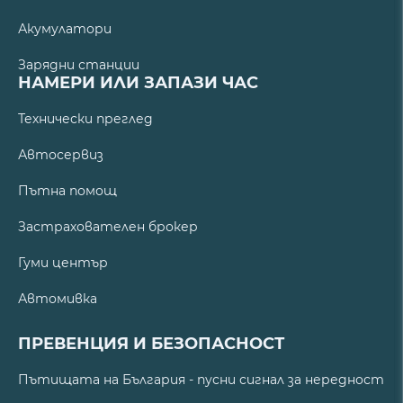
Акумулатори
Зарядни станции
НАМЕРИ ИЛИ ЗАПАЗИ ЧАС
Технически преглед
Автосервиз
Пътна помощ
Застрахователен брокер
Гуми център
Автомивка
ПРЕВЕНЦИЯ И БЕЗОПАСНОСТ
Пътищата на България - пусни сигнал за нередност