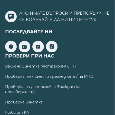
АКО ИМАТЕ ВЪПРОСИ И ПРЕПОРЪКИ, НЕ
СЕ КОЛЕБАЙТЕ ДА НИ ПИШЕТЕ
ТУК
ПОСЛЕДВАЙТЕ НИ
ПРОВЕРИ ПРИ НАС
Валидни винетка, застраховка и ГТП
Проверка технически преглед /гтп/ на МПС
Проверка на застраховка /Гражданска
отговорност/
Проверка винетка
Глоби от КАТ