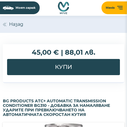
Моят гараж
Меню
Назад
45,00 € | 88,01 лв.
КУПИ
BG PRODUCTS ATC+ AUTOMATIC TRANSMISSION
CONDITIONER BG310 - ДОБАВКА ЗА НАМАЛЯВАНЕ
УДАРИТЕ ПРИ ПРЕВКЛЮЧВАНЕТО НА
АВТОМАТИЧНАТА СКОРОСТАН КУТИЯ