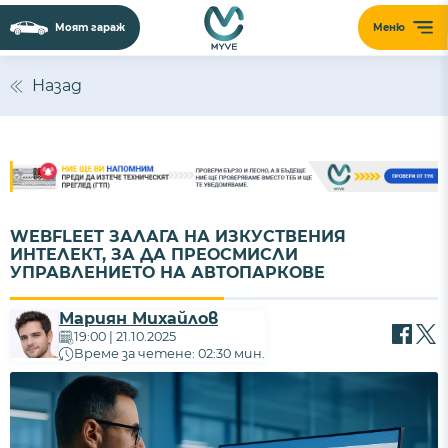
Моят гараж
Меню
Назад
WEBFLEET ЗАЛАГА НА ИЗКУСТВЕНИЯ
ИНТЕЛЕКТ, ЗА ДА ПРЕОСМИСЛИ
УПРАВЛЕНИЕТО НА АВТОПАРКОВЕ
Мариян Михайлов
19:00 | 21.10.2025
Време за четене: 02:30 мин.