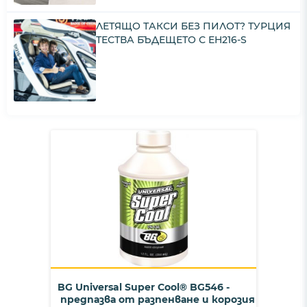
ЛЕТЯЩО ТАКСИ БЕЗ ПИЛОТ? ТУРЦИЯ
ТЕСТВА БЪДЕЩЕТО С EH216-S
BG Universal Super Cool® BG546 -
предпазва от разпенване и корозия