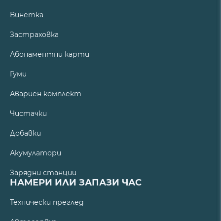
Винетка
Застраховка
Абонаментни карти
Гуми
Авариен комплект
Чистачки
Добавки
Акумулатори
Зарядни станции
НАМЕРИ ИЛИ ЗАПАЗИ ЧАС
Технически преглед