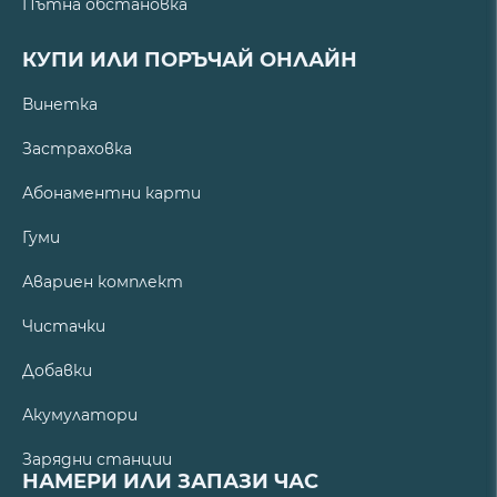
Пътна обстановка
КУПИ ИЛИ ПОРЪЧАЙ ОНЛАЙН
Винетка
Застраховка
Абонаментни карти
Гуми
Авариен комплект
Чистачки
Добавки
Акумулатори
Зарядни станции
НАМЕРИ ИЛИ ЗАПАЗИ ЧАС