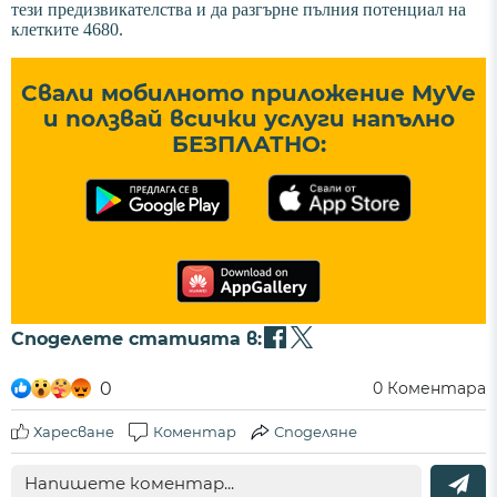
тези предизвикателства и да разгърне пълния потенциал на
клетките 4680.
Свали мобилното приложение MyVe
и ползвай всички услуги напълно
БЕЗПЛАТНО:
Споделете статията в:
0
0
Коментара
Харесване
Коментар
Споделяне