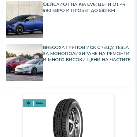
ФЕЙСЛИФТ НА KIA EV6: ЦЕНИ ОТ 44
990 ЕВРО И ПРОБЕГ ДО 582 КМ
ВНЕСОХА ГРУПОВ ИСК СРЕЩУ TESLA
ЗА МОНОПОЛИЗИРАНЕ НА РЕМОНТИ
И МНОГО ВИСОКИ ЦЕНИ НА ЧАСТИТЕ