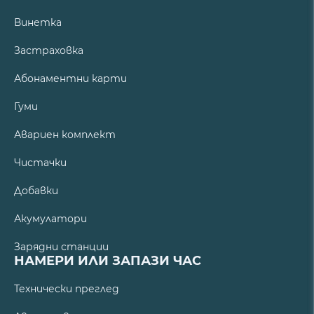
Винетка
Застраховка
Абонаментни карти
Гуми
Авариен комплект
Чистачки
Добавки
Акумулатори
Зарядни станции
НАМЕРИ ИЛИ ЗАПАЗИ ЧАС
Технически преглед