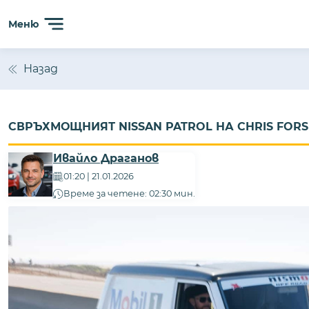
Меню
Назад
СВРЪХМОЩНИЯТ NISSAN PATROL НА CHRIS FORS
Ивайло Драганов
01:20 | 21.01.2026
Време за четене: 02:30 мин.