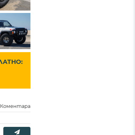
ЛАТНО:
Коментара