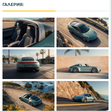
ГАЛЕРИЯ: