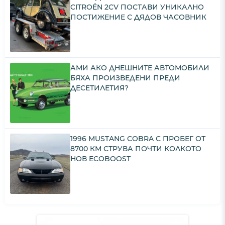
CITROËN 2CV ПОСТАВИ УНИКАЛНО
ПОСТИЖЕНИЕ С ДЯДОВ ЧАСОВНИК
АМИ АКО ДНЕШНИТЕ АВТОМОБИЛИ
БЯХА ПРОИЗВЕДЕНИ ПРЕДИ
ДЕСЕТИЛЕТИЯ?
1996 MUSTANG COBRA С ПРОБЕГ ОТ
8700 КМ СТРУВА ПОЧТИ КОЛКОТО
НОВ ECOBOOST