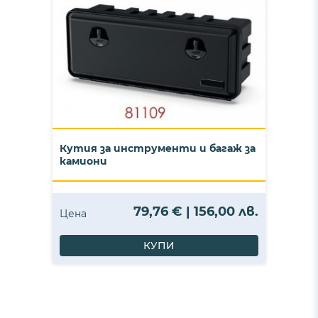
Кутия за инструменти и багаж за
камиони
79,76 € | 156,00 лв.
Цена
КУПИ