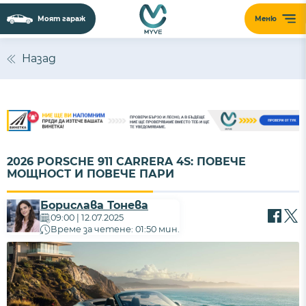
Моят гараж
Меню
Назад
2026 PORSCHE 911 CARRERA 4S: ПОВЕЧЕ
МОЩНОСТ И ПОВЕЧЕ ПАРИ
Борислава Тонева
09:00 | 12.07.2025
Време за четене: 01:50 мин.