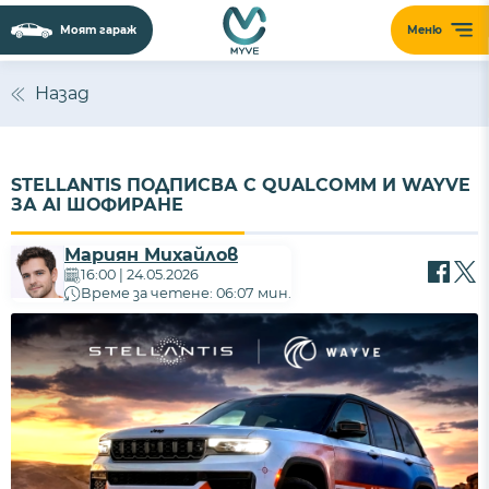
Моят гараж
Меню
Назад
STELLANTIS ПОДПИСВА С QUALCOMM И WAYVE
ЗА AI ШОФИРАНЕ
Мариян Михайлов
16:00 | 24.05.2026
Време за четене: 06:07 мин.