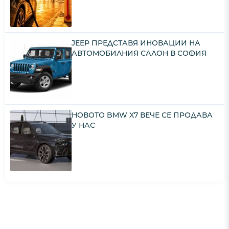
JEEP ПРЕДСТАВЯ ИНОВАЦИИ НА
АВТОМОБИЛНИЯ САЛОН В СОФИЯ
НОВОТО BMW X7 ВЕЧЕ СЕ ПРОДАВА
У НАС