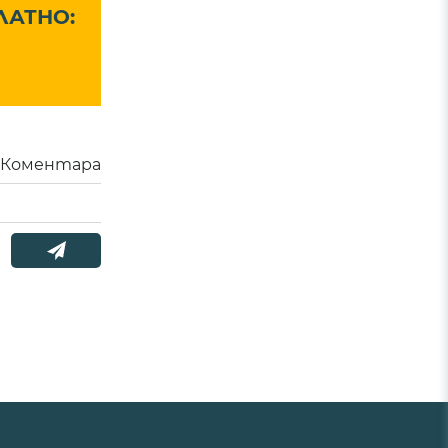
ЛАТНО:
Коментара