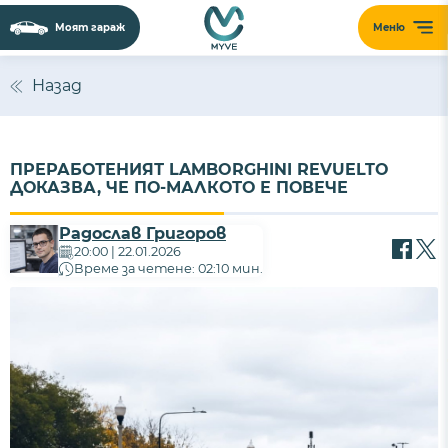
Моят гараж
Меню
Назад
ПРЕРАБОТЕНИЯТ LAMBORGHINI REVUELTO
ДОКАЗВА, ЧЕ ПО-МАЛКОТО Е ПОВЕЧЕ
Радослав Григоров
20:00 | 22.01.2026
Време за четене: 02:10 мин.