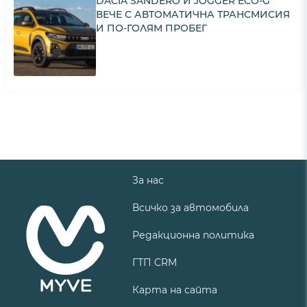
DACIA SANDERO И JOGGER ECO-G
ВЕЧЕ С АВТОМАТИЧНА ТРАНСМИСИЯ
И ПО-ГОЛЯМ ПРОБЕГ
За нас
Всичко за автомобила
Редакционна политика
ГТП CRM
Карта на сайта