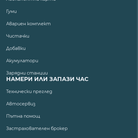
Гуми
Авариен комплект
Чистачки
Добавки
Акумулатори
Зарядни станции
НАМЕРИ ИЛИ ЗАПАЗИ ЧАС
Технически преглед
Автосервиз
Пътна помощ
Застрахователен брокер