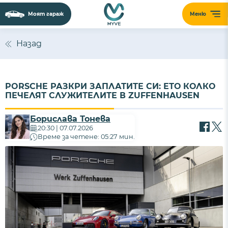
Моят гараж
Меню
Назад
PORSCHE РАЗКРИ ЗАПЛАТИТЕ СИ: ЕТО КОЛКО
ПЕЧЕЛЯТ СЛУЖИТЕЛИТЕ В ZUFFENHAUSEN
Борислава Тонева
20:30 | 07.07.2026
Време за четене: 05:27 мин.