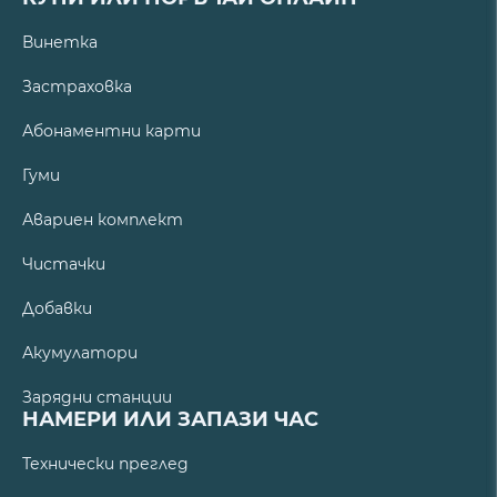
Винетка
Застраховка
Абонаментни карти
Гуми
Авариен комплект
Чистачки
Добавки
Акумулатори
Зарядни станции
НАМЕРИ ИЛИ ЗАПАЗИ ЧАС
Технически преглед