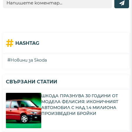
#
HASHTAG
#
Новини за Skoda
СВЪРЗАНИ СТАТИИ
ШКОДА ПРАЗНУВА 30 ГОДИНИ ОТ
МОДЕЛА ФЕЛИСИЯ: ИКОНИЧНИЯТ
АВТОМОБИЛ С НАД 1.4 МИЛИОНА
ПРОИЗВЕДЕНИ БРОЙКИ