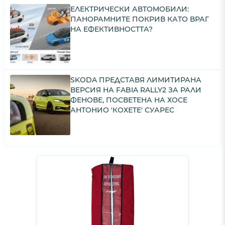
ЕЛЕКТРИЧЕСКИ АВТОМОБИЛИ:
ПАНОРАМНИТЕ ПОКРИВ КАТО ВРАГ
НА ЕФЕКТИВНОСТТА?
SKODA ПРЕДСТАВЯ ЛИМИТИРАНА
ВЕРСИЯ НА FABIA RALLY2 ЗА РАЛИ
ФЕНОВЕ, ПОСВЕТЕНА НА ХОСЕ
АНТОНИО 'КОХЕТЕ' СУАРЕС