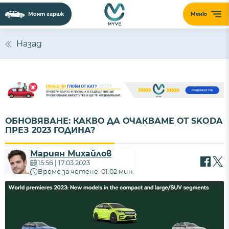
Моят гараж
Меню
Назад
ОБНОВЯВАНЕ: КАКВО ДА ОЧАКВАМЕ ОТ SKODA
ПРЕЗ 2023 ГОДИНА?
Мариян Михайлов
15:56 | 17.03.2023
Време за четене: 01:02 мин.