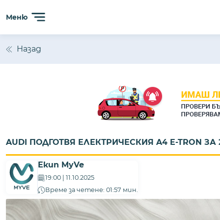
Меню
Назад
AUDI ПОДГОТВЯ ЕЛЕКТРИЧЕСКИЯ A4 E-TRON ЗА 2
Екип MyVe
19:00 | 11.10.2025
Време за четене: 01:57 мин.