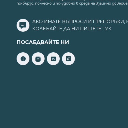
по-бързо, по-лесно и по-удобно в среда на взаимно доверие
АКО ИМАТЕ ВЪПРОСИ И ПРЕПОРЪКИ, 
КОЛЕБАЙТЕ ДА НИ ПИШЕТЕ
ТУК
ПОСЛЕДВАЙТЕ НИ