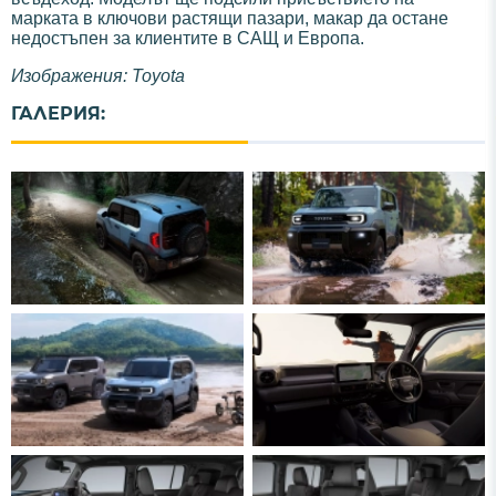
марката в ключови растящи пазари, макар да остане
недостъпен за клиентите в САЩ и Европа.
Изображения: Toyota
ГАЛЕРИЯ: