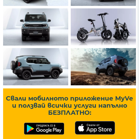
Свали мобилното приложение MyVe
и ползвай всички услуги напълно
БЕЗПЛАТНО: