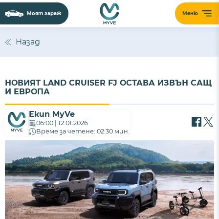
Моят гараж
Меню
Назад
НОВИЯТ LAND CRUISER FJ ОСТАВА ИЗВЪН САЩ
И ЕВРОПА
Екип MyVe
06:00 | 12.01.2026
Време за четене: 02:30 мин.