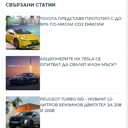
СВЪРЗАНИ СТАТИИ
TOYOTA ПРЕДСТАВЯ ПРОТОТИП С ДО
90% ПО-НИСКИ CO2 ЕМИСИИ
АКЦИОНЕРИТЕ НА TESLA СЕ
ОПИТВАТ ДА СВАЛЯТ ИЛОН МЪСК?
PEUGEOT TURBO 100 – НОВИЯТ 1,2-
ЛИТРОВ БЕНЗИНОВ ДВИГАТЕЛ ЗА 208
И 2008