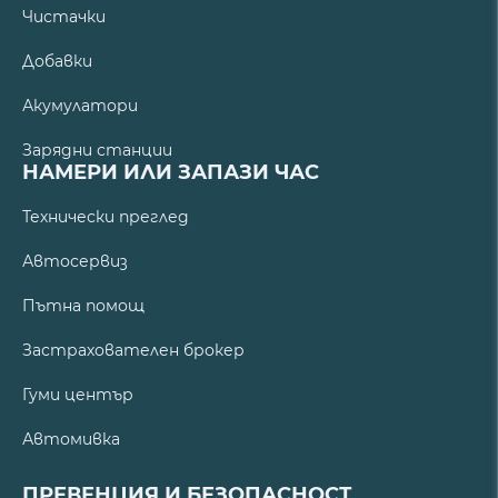
Чистачки
Добавки
Акумулатори
Зарядни станции
НАМЕРИ ИЛИ ЗАПАЗИ ЧАС
Технически преглед
Автосервиз
Пътна помощ
Застрахователен брокер
Гуми център
Автомивка
ПРЕВЕНЦИЯ И БЕЗОПАСНОСТ