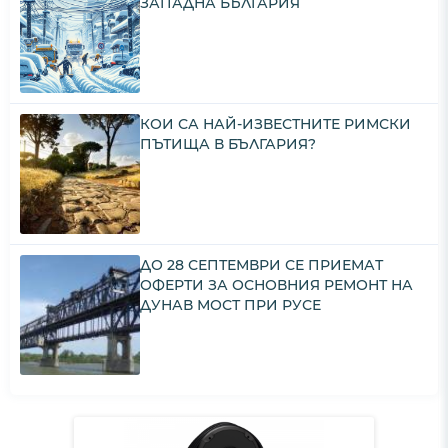
ЗАПАДНА БЪЛГАРИЯ
КОИ СА НАЙ-ИЗВЕСТНИТЕ РИМСКИ
ПЪТИЩА В БЪЛГАРИЯ?
ДО 28 СЕПТЕМВРИ СЕ ПРИЕМАТ
ОФЕРТИ ЗА ОСНОВНИЯ РЕМОНТ НА
ДУНАВ МОСТ ПРИ РУСЕ