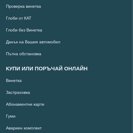
Проверка винетка
Глоби от КАТ
Глоби без Винетка
Данък на Вашия автомобил
Пътна обстановка
КУПИ ИЛИ ПОРЪЧАЙ ОНЛАЙН
Винетка
Застраховка
Абонаментни карти
Гуми
Авариен комплект