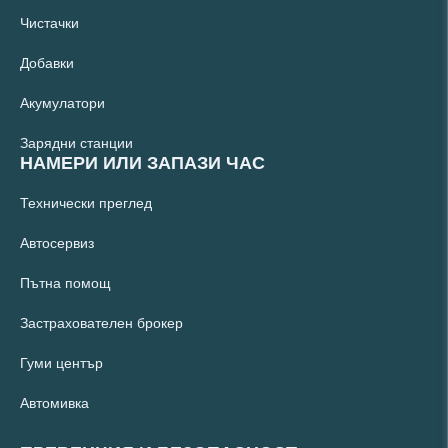
Чистачки
Добавки
Акумулатори
Зарядни станции
НАМЕРИ ИЛИ ЗАПАЗИ ЧАС
Технически преглед
Автосервиз
Пътна помощ
Застрахователен брокер
Гуми център
Автомивка