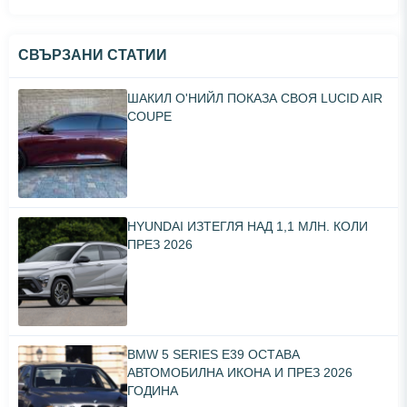
СВЪРЗАНИ СТАТИИ
ШАКИЛ О'НИЙЛ ПОКАЗА СВОЯ LUCID AIR
COUPE
HYUNDAI ИЗТЕГЛЯ НАД 1,1 МЛН. КОЛИ
ПРЕЗ 2026
BMW 5 SERIES E39 ОСТАВА
АВТОМОБИЛНА ИКОНА И ПРЕЗ 2026
ГОДИНА