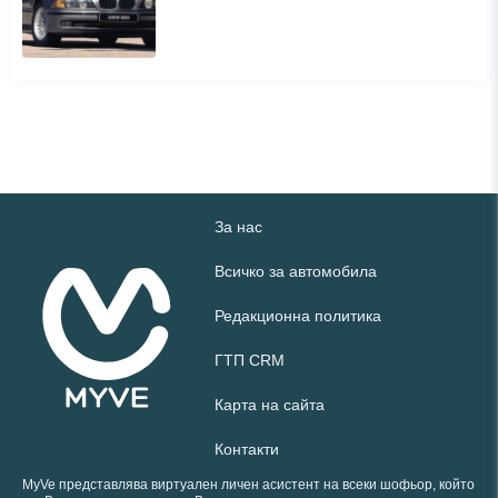
За нас
Всичко за автомобила
Редакционна политика
ГТП CRM
Карта на сайта
Контакти
MyVe представлява виртуален личен асистент на всеки шофьор, който