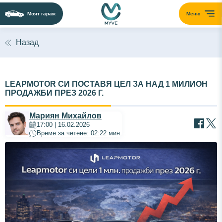
Моят гараж
Меню
Назад
LEAPMOTOR СИ ПОСТАВЯ ЦЕЛ ЗА НАД 1 МИЛИОН
ПРОДАЖБИ ПРЕЗ 2026 Г.
Мариян Михайлов
17:00 | 16.02.2026
Време за четене: 02:22 мин.