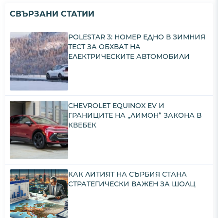
СВЪРЗАНИ СТАТИИ
POLESTAR 3: НОМЕР ЕДНО В ЗИМНИЯ
ТЕСТ ЗА ОБХВАТ НА
ЕЛЕКТРИЧЕСКИТЕ АВТОМОБИЛИ
CHEVROLET EQUINOX EV И
ГРАНИЦИТЕ НА „ЛИМОН“ ЗАКОНА В
КВЕБЕК
КАК ЛИТИЯТ НА СЪРБИЯ СТАНА
СТРАТЕГИЧЕСКИ ВАЖЕН ЗА ШОЛЦ