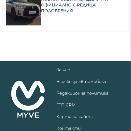
ОФИЦИАЛНО С РЕДИЦА
ПОДОБРЕНИЯ
За нас
Всичко за автомобила
Редакционна политика
ГТП CRM
Карта на сайта
Контакти