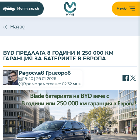
Моят гараж
Меню
Назад
BYD ПРЕДЛАГА 8 ГОДИНИ И 250 000 КМ
ГАРАНЦИЯ ЗА БАТЕРИИТЕ В ЕВРОПА
Радослав Григоров
19:40 | 26.01.2026
Време за четене: 02:32 мин.