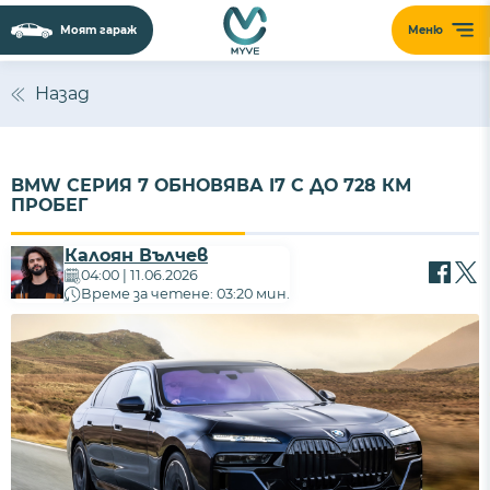
Моят гараж
Меню
Назад
BMW СЕРИЯ 7 ОБНОВЯВА I7 С ДО 728 КМ
ПРОБЕГ
Калоян Вълчев
04:00 | 11.06.2026
Време за четене: 03:20 мин.