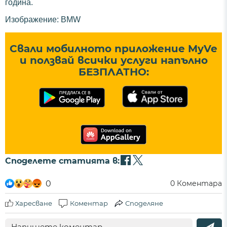
година.
Изображение: BMW
Свали мобилното приложение MyVe
и ползвай всички услуги напълно
БЕЗПЛАТНО:
Споделете статията в:
0
0
Коментара
Харесване
Коментар
Споделяне