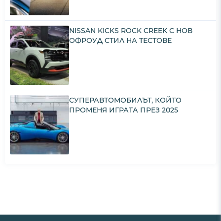
NISSAN KICKS ROCK CREEK С НОВ
ОФРОУД СТИЛ НА ТЕСТОВЕ
СУПЕРАВТОМОБИЛЪТ, КОЙТО
ПРОМЕНЯ ИГРАТА ПРЕЗ 2025