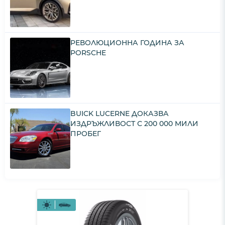
РЕВОЛЮЦИОННА ГОДИНА ЗА
PORSCHE
BUICK LUCERNE ДОКАЗВА
ИЗДРЪЖЛИВОСТ С 200 000 МИЛИ
ПРОБЕГ