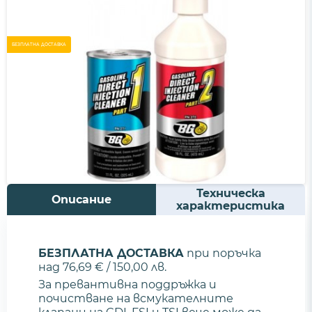
БЕЗПЛАТНА ДОСТАВКА
Техническа
Описание
характеристика
БЕЗПЛАТНА ДОСТАВКА
при поръчка
над 76,69 € / 150,00 лв.
За превантивна поддръжка и
почистване на всмукателните