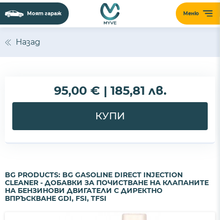
Моят гараж
Меню
Назад
95,00 € | 185,81 лв.
КУПИ
BG PRODUCTS: BG GASOLINE DIRECT INJECTION
CLEANER - ДОБАВКИ ЗА ПОЧИСТВАНЕ НА КЛАПАНИТЕ
НА БЕНЗИНОВИ ДВИГАТЕЛИ С ДИРЕКТНО
ВПРЪСКВАНЕ GDI, FSI, TFSI