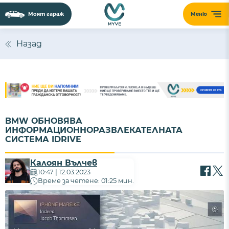
Моят гараж
Меню
Назад
BMW ОБНОВЯВА
ИНФОРМАЦИОННОРАЗВЛЕКАТЕЛНАТА
СИСТЕМА IDRIVE
Калоян Вълчев
10:47 | 12.03.2023
Време за четене: 01:25 мин.