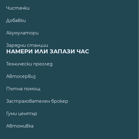
Чистачки
Добавки
Акумулатори
Зарядни станции
НАМЕРИ ИЛИ ЗАПАЗИ ЧАС
Технически преглед
Автосервиз
Пътна помощ
Застрахователен брокер
Гуми център
Автомивка