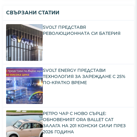
СВЪРЗАНИ СТАТИИ
SVOLT ПРЕДСТАВЯ
РЕВОЛЮЦИОННАТА СИ БАТЕРИЯ
SVOLT ENERGY ПРЕДСТАВИ
ТЕХНОЛОГИЯ ЗА ЗАРЕЖДАНЕ С 25%
ПО-КРАТКО ВРЕМЕ
РЕТРО ЧАР С НОВО СЪРЦЕ:
ОБНОВЕНИЯТ ORA BALLET CAT
ЗАЛАГА НА 201 КОНСКИ СИЛИ ПРЕЗ
2026 ГОДИНА