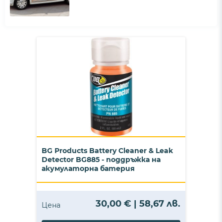
BG Products Battery Cleaner & Leak
Detector BG885 - поддръжка на
акумулаторна батерия
30,00 € | 58,67 лв.
Цена