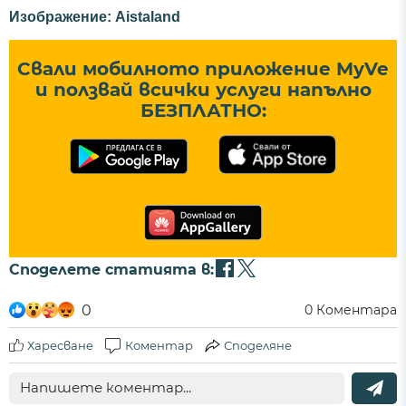
Изображение: Aistaland
Свали мобилното приложение MyVe
и ползвай всички услуги напълно
БЕЗПЛАТНО:
Споделете статията в:
0
0
Коментара
Харесване
Коментар
Споделяне