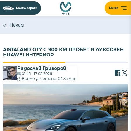
Моят гараж
Меню
Назад
AISTALAND GT7 С 900 КМ ПРОБЕГ И ЛУКСОЗЕН
HUAWEI ИНТЕРИОР
Радослав Григоров
01:45 | 17.05.2026
Време за четене: 04:35 мин.