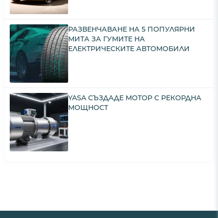
РАЗВЕНЧАВАНЕ НА 5 ПОПУЛЯРНИ
МИТА ЗА ГУМИТЕ НА
ЕЛЕКТРИЧЕСКИТЕ АВТОМОБИЛИ
YASA СЪЗДАДЕ МОТОР С РЕКОРДНА
МОЩНОСТ