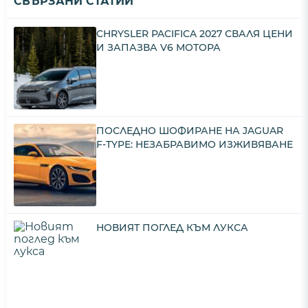
СВЪРЗАНИ СТАТИИ
CHRYSLER PACIFICA 2027 СВАЛЯ ЦЕНИ
И ЗАПАЗВА V6 МОТОРА
ПОСЛЕДНО ШОФИРАНЕ НА JAGUAR
F-TYPE: НЕЗАБРАВИМО ИЗЖИВЯВАНЕ
НОВИЯТ ПОГЛЕД КЪМ ЛУКСА