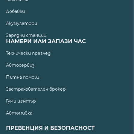
Добавки
Акумулатори
Зарядни станции
НАМЕРИ ИЛИ ЗАПАЗИ ЧАС
Технически преглед
Автосервиз
Пътна помощ
Застрахователен брокер
Гуми център
Автомивка
ПРЕВЕНЦИЯ И БЕЗОПАСНОСТ