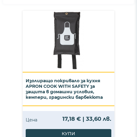
Изолиращо покривало за кухня
APRON COOK WITH SAFETY за
защита в домашни условия,
кемпери, градински барбекюта
17,18 € | 33,60 лв.
Цена
КУПИ