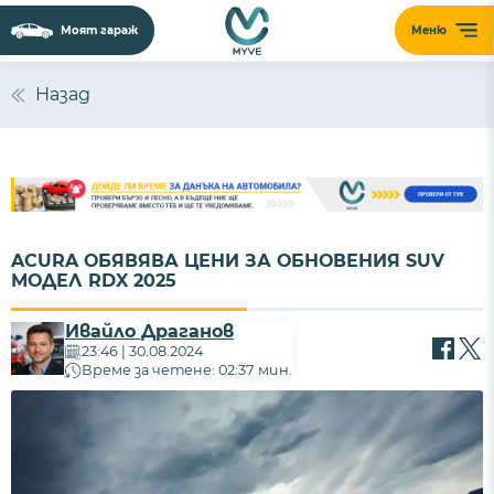
Моят гараж
Меню
Назад
ACURA ОБЯВЯВА ЦЕНИ ЗА ОБНОВЕНИЯ SUV
МОДЕЛ RDX 2025
Ивайло Драганов
23:46 | 30.08.2024
Време за четене: 02:37 мин.