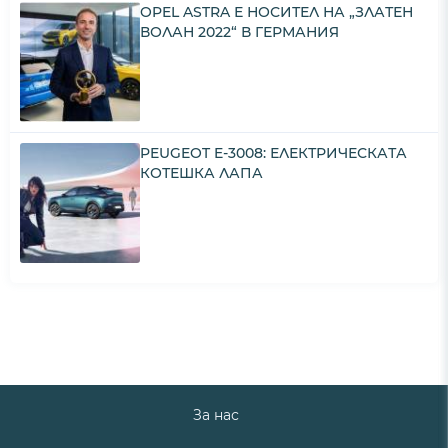
OPEL ASTRA Е НОСИТЕЛ НА „ЗЛАТЕН
ВОЛАН 2022“ В ГЕРМАНИЯ
PEUGEOT E-3008: ЕЛЕКТРИЧЕСКАТА
КОТЕШКА ЛАПА
За нас