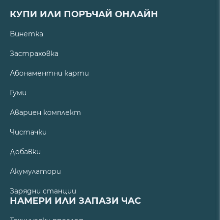
КУПИ ИЛИ ПОРЪЧАЙ ОНЛАЙН
Винетка
Застраховка
Абонаментни карти
Гуми
Авариен комплект
Чистачки
Добавки
Акумулатори
Зарядни станции
НАМЕРИ ИЛИ ЗАПАЗИ ЧАС