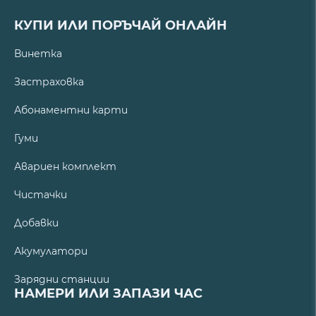
КУПИ ИЛИ ПОРЪЧАЙ ОНЛАЙН
Винетка
Застраховка
Абонаментни карти
Гуми
Авариен комплект
Чистачки
Добавки
Акумулатори
Зарядни станции
НАМЕРИ ИЛИ ЗАПАЗИ ЧАС