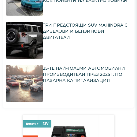
КОМПОНЕНТИ НА ЕЛЕКТРОМОБИЛИ
ТРИ ПРЕДСТОЯЩИ SUV MAHINDRA С
ДИЗЕЛОВИ И БЕНЗИНОВИ
ДВИГАТЕЛИ
25-ТЕ НАЙ-ГОЛЕМИ АВТОМОБИЛНИ
ПРОИЗВОДИТЕЛИ ПРЕЗ 2025 Г. ПО
ПАЗАРНА КАПИТАЛИЗАЦИЯ
Десен +
12V