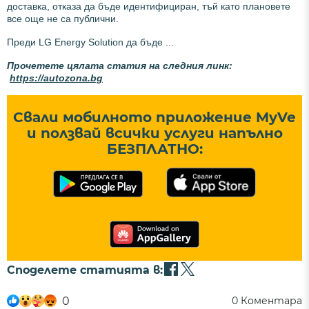
доставка, отказа да бъде идентифициран, тъй като плановете
все още не са публични.
Преди LG Energy Solution да бъде ...
Прочетете цялата статия на следния линк:
https://autozona.bg
Свали мобилното приложение MyVe
и ползвай всички услуги напълно
БЕЗПЛАТНО:
Споделете статията в:
0
0
Коментара