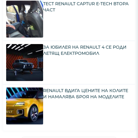
ТЕСТ RENAULT CAPTUR E-TECH ВТОРА
ЧАСТ
ЗА ЮБИЛЕЯ НА RENAULT 4 СЕ РОДИ
ЛЕТЯЩ ЕЛЕКТРОМОБИЛ
RENAULT ВДИГА ЦЕНИТЕ НА КОЛИТЕ
И НАМАЛЯВА БРОЯ НА МОДЕЛИТЕ