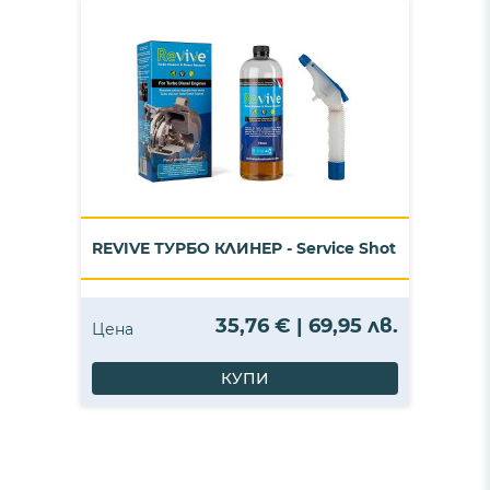
REVIVE ТУРБО КЛИНЕР - Service Shot
35,76 € | 69,95 лв.
Цена
КУПИ