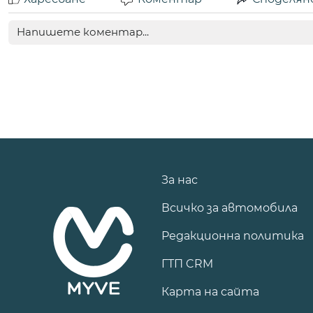
За нас
Всичко за автомобила
Редакционна политика
ГТП CRM
Карта на сайта