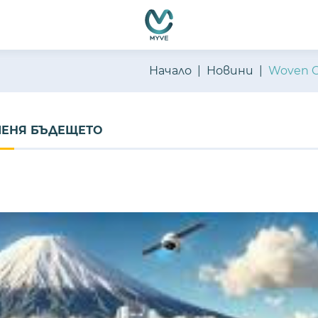
Начало
Новини
Woven C
ОМЕНЯ БЪДЕЩЕТО