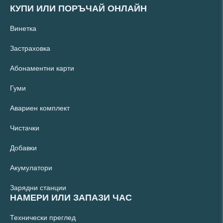
КУПИ ИЛИ ПОРЪЧАЙ ОНЛАЙН
Винетка
Застраховка
Абонаментни карти
Гуми
Авариен комплект
Чистачки
Добавки
Акумулатори
Зарядни станции
НАМЕРИ ИЛИ ЗАПАЗИ ЧАС
Технически преглед