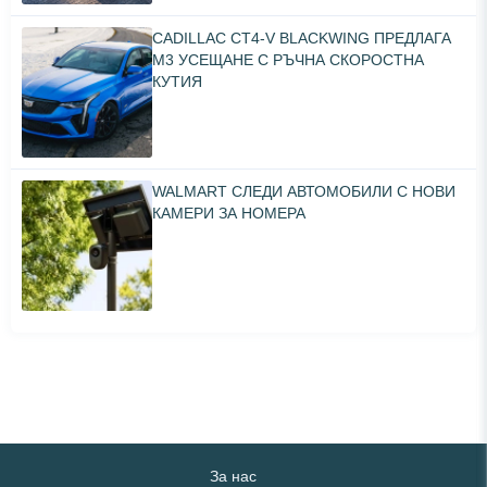
CADILLAC CT4-V BLACKWING ПРЕДЛАГА
M3 УСЕЩАНЕ С РЪЧНА СКОРОСТНА
КУТИЯ
WALMART СЛЕДИ АВТОМОБИЛИ С НОВИ
КАМЕРИ ЗА НОМЕРА
За нас