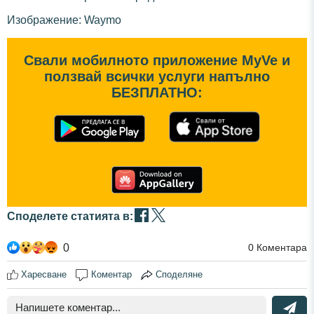
Изображение: Waymo
Свали мобилното приложение MyVe и
ползвай всички услуги напълно
БЕЗПЛАТНО:
Споделете статията в:
0
0
Коментара
Харесване
Коментар
Споделяне