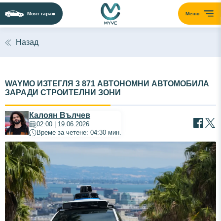
Моят гараж
Меню
Назад
WAYMO ИЗТЕГЛЯ 3 871 АВТОНОМНИ АВТОМОБИЛА
ЗАРАДИ СТРОИТЕЛНИ ЗОНИ
Калоян Вълчев
02:00 | 19.06.2026
Време за четене: 04:30 мин.