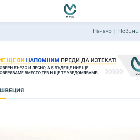
Начало
Новини
 ШВЕЦИЯ