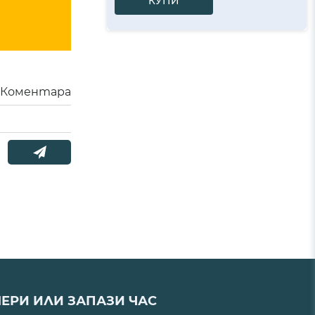
КУПИ
Коментара
ЕРИ ИЛИ ЗАПАЗИ ЧАС