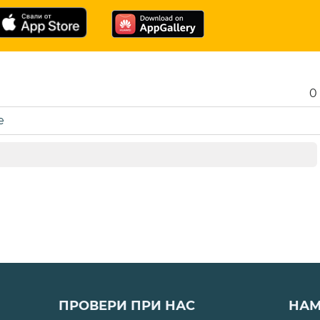
0
е
ПРОВЕРИ ПРИ НАС
НАМ