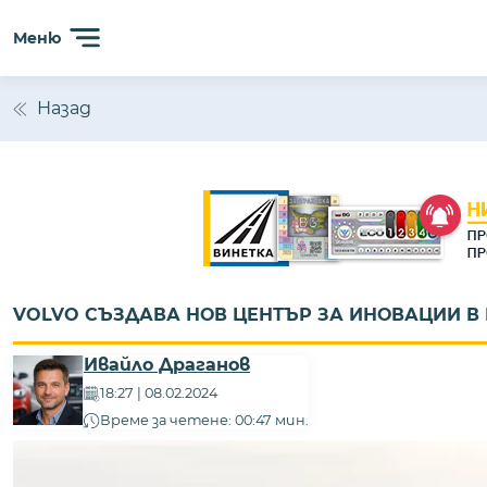
Меню
Назад
VOLVO СЪЗДАВА НОВ ЦЕНТЪР ЗА ИНОВАЦИИ В
Ивайло Драганов
18:27 | 08.02.2024
Време за четене: 00:47 мин.