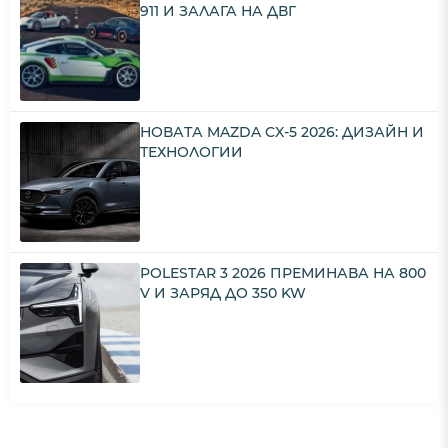
911 И ЗАЛАГА НА ДВГ
НОВАТА MAZDA CX-5 2026: ДИЗАЙН И
ТЕХНОЛОГИИ
POLESTAR 3 2026 ПРЕМИНАВА НА 800
V И ЗАРЯД ДО 350 KW