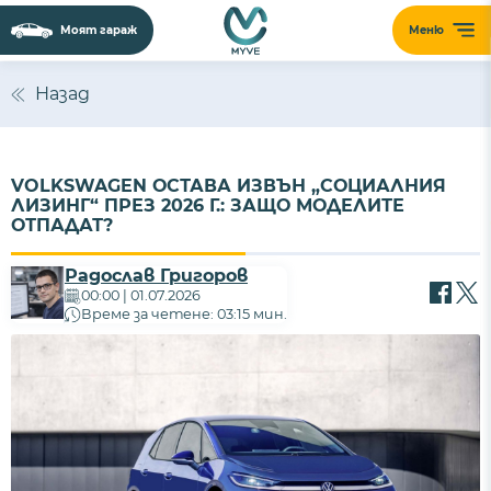
Моят гараж
Меню
Назад
VOLKSWAGEN ОСТАВА ИЗВЪН „СОЦИАЛНИЯ
ЛИЗИНГ“ ПРЕЗ 2026 Г.: ЗАЩО МОДЕЛИТЕ
ОТПАДАТ?
Радослав Григоров
00:00 | 01.07.2026
Време за четене: 03:15 мин.