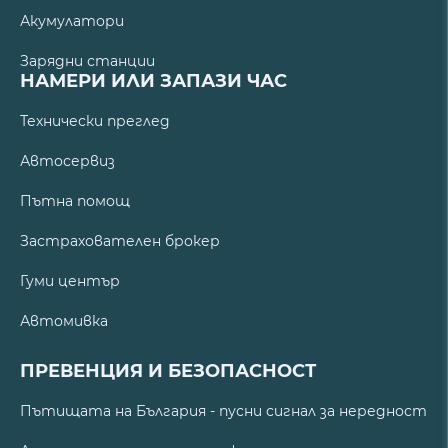
Акумулатори
Зарядни станции
НАМЕРИ ИЛИ ЗАПАЗИ ЧАС
Технически преглед
Автосервиз
Пътна помощ
Застрахователен брокер
Гуми център
Автомивка
ПРЕВЕНЦИЯ И БЕЗОПАСНОСТ
Пътищата на България - пусни сигнал за нередност