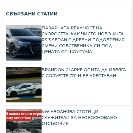
СВЪРЗАНИ СТАТИИ
ПАЗАРНАТА РЕАЛНОСТ НА
СКОРОСТТА: КАК ЧИСТО НОВО AUDI
RS 3 SEDAN С ДРЕБНИ ПОДОБРЕНИЯ
СМЕНИ СОБСТВЕНИКА СИ ПОД
ЦЕНАТА ОТ ШОУРУМА
BRANDON CLARKE ОПИТА ДА ИЗБЯГА
С CORVETTE ZR1 И БЕ АРЕСТУВАН
VW УВОЛНЯВА СТОТИЦИ
СЛУЖИТЕЛИ ЗА НЕОБОСНОВАНО
ОТСЪСТВИЕ