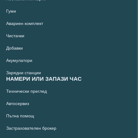
Гуми
Авариен комплект
Чистачки
Добавки
Акумулатори
Зарядни станции
НАМЕРИ ИЛИ ЗАПАЗИ ЧАС
Технически преглед
Автосервиз
Пътна помощ
Застрахователен брокер