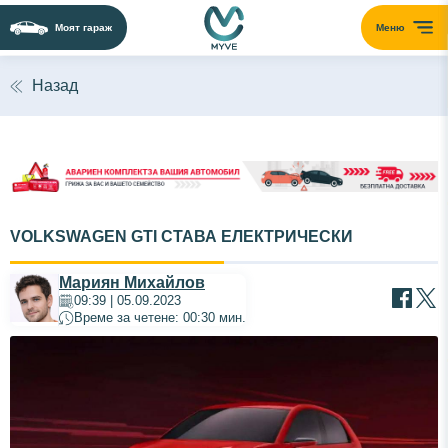
Моят гараж
Меню
Назад
VOLKSWAGEN GTI СТАВА ЕЛЕКТРИЧЕСКИ
Мариян Михайлов
09:39 | 05.09.2023
Време за четене: 00:30 мин.