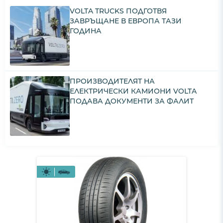
VOLTA TRUCKS ПОДГОТВЯ
ЗАВРЪЩАНЕ В ЕВРОПА ТАЗИ
ГОДИНА
ПРОИЗВОДИТЕЛЯТ НА
ЕЛЕКТРИЧЕСКИ КАМИОНИ VOLTA
ПОДАВА ДОКУМЕНТИ ЗА ФАЛИТ